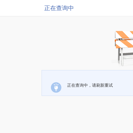
正在查询中
正在查询中，请刷新重试