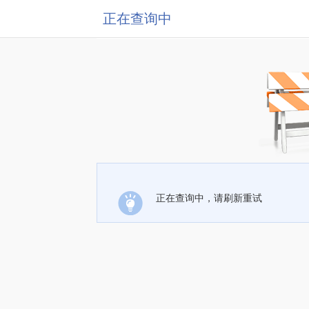
正在查询中
正在查询中，请刷新重试