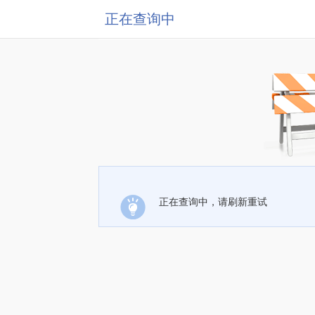
正在查询中
正在查询中，请刷新重试