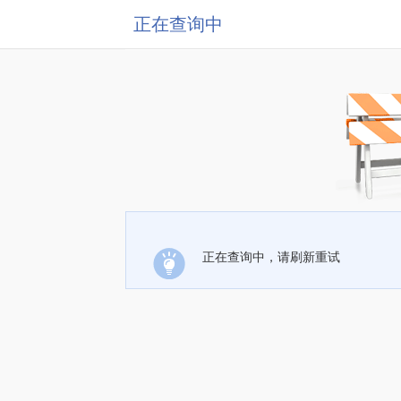
正在查询中
正在查询中，请刷新重试