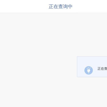
正在查询中
正在