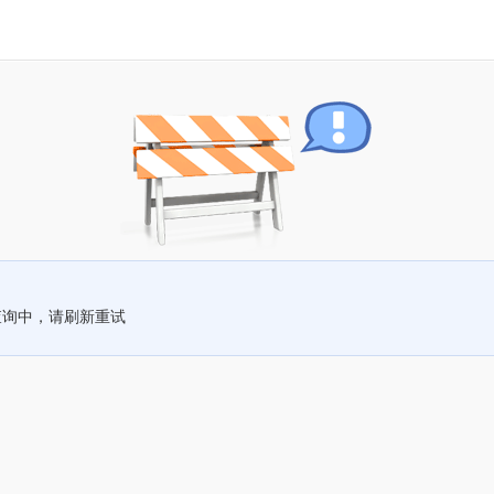
查询中，请刷新重试