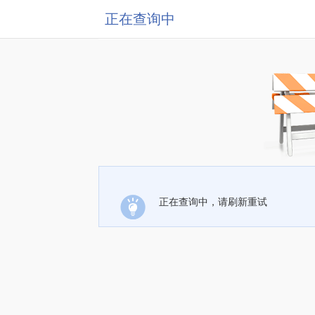
正在查询中
正在查询中，请刷新重试