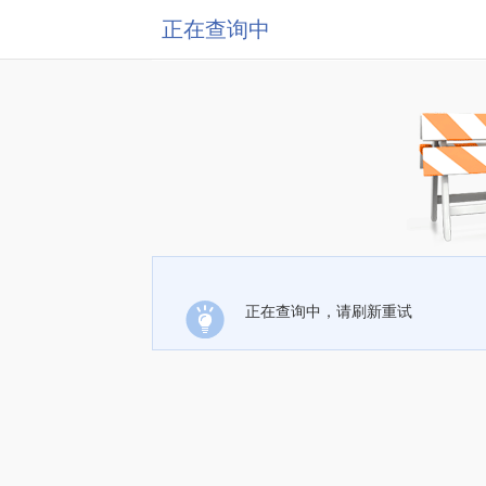
正在查询中
正在查询中，请刷新重试