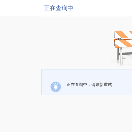
正在查询中
正在查询中，请刷新重试